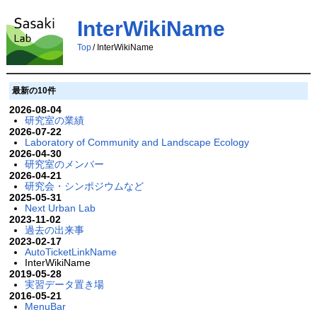
InterWikiName
Top
/
InterWikiName
最新の10件
2026-08-04
研究室の業績
2026-07-22
Laboratory of Community and Landscape Ecology
2026-04-30
研究室のメンバー
2026-04-21
研究会・シンポジウムなど
2025-05-31
Next Urban Lab
2023-11-02
過去の出来事
2023-02-17
AutoTicketLinkName
InterWikiName
2019-05-28
実習データ置き場
2016-05-21
MenuBar