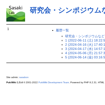
研究会・シンポジウム
1
履歴一覧
研究会・シンポジウムなど
1 (2022-06-11 (土) 18:22:5
2 (2024-04-16 (火) 17:40:1
3 (2024-04-17 (水) 14:57:1
4 (2024-05-06 (月) 21:57:3
5 (2024-06-14 (金) 03:16:5
Site admin:
sasabon
PukiWiki 1.5.4
© 2001-2022
PukiWiki Development Team
. Powered by PHP 8.2.31. HTML c