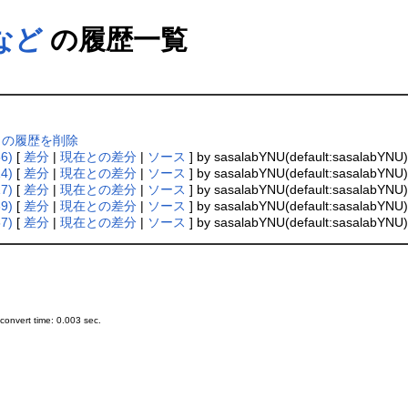
など
の履歴一覧
 の履歴を削除
6)
[
差分
|
現在との差分
|
ソース
] by sasalabYNU(default:sasalabYNU)
4)
[
差分
|
現在との差分
|
ソース
] by sasalabYNU(default:sasalabYNU)
7)
[
差分
|
現在との差分
|
ソース
] by sasalabYNU(default:sasalabYNU)
9)
[
差分
|
現在との差分
|
ソース
] by sasalabYNU(default:sasalabYNU)
7)
[
差分
|
現在との差分
|
ソース
] by sasalabYNU(default:sasalabYNU)
onvert time: 0.003 sec.