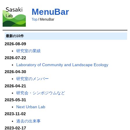
MenuBar
Top
/
MenuBar
最新の10件
2026-08-09
研究室の業績
2026-07-22
Laboratory of Community and Landscape Ecology
2026-04-30
研究室のメンバー
2026-04-21
研究会・シンポジウムなど
2025-05-31
Next Urban Lab
2023-11-02
過去の出来事
2023-02-17